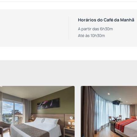
Horários do Café da Manhã
A partir das 6h30m
Até às 10h30m