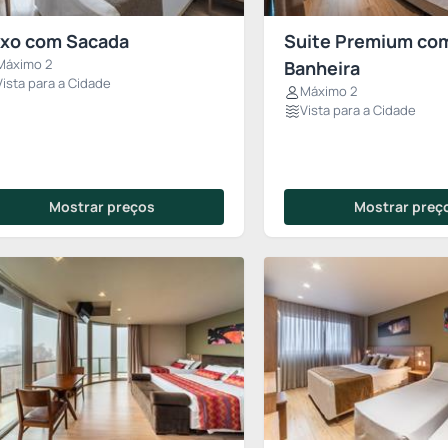
xo com Sacada
Suite Premium co
Máximo 2
Banheira
Vista para a Cidade
Máximo 2
Vista para a Cidade
Mostrar preços
Mostrar preç