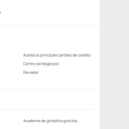
o
Aceita os principais cartões de crédito
Centro de Negócios
Elevador
Academia de ginástica gratuita