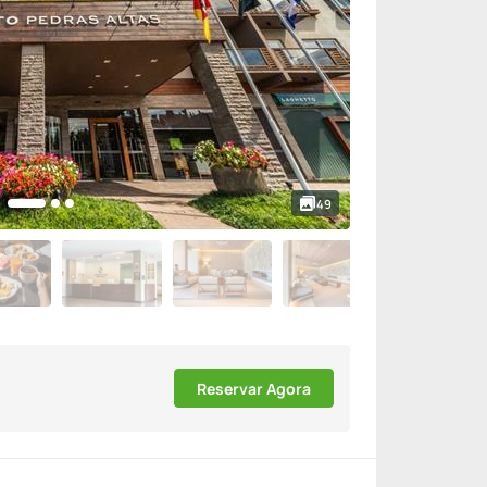
49
Reservar Agora